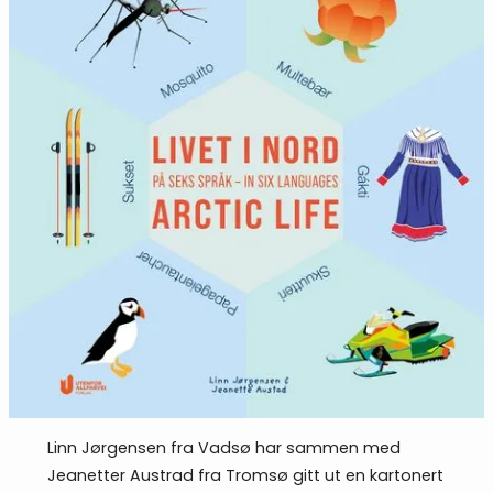
Linn Jørgensen fra Vadsø har sammen med
Jeanetter Austrad fra Tromsø gitt ut en kartonert