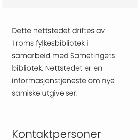
Dette nettstedet driftes av
Troms fylkesbibliotek i
samarbeid med Sametingets
bibliotek. Nettstedet er en
informasjonstjeneste om nye
samiske utgivelser.
Kontaktpersoner