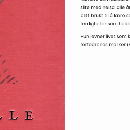
slite med helsa: alle 
blitt brukt til å lære
ferdigheter som holde
Hun levner livet som 
forfedrenes marker i