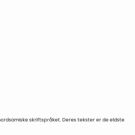
rdsamiske skriftspråket. Deres tekster er de eldste