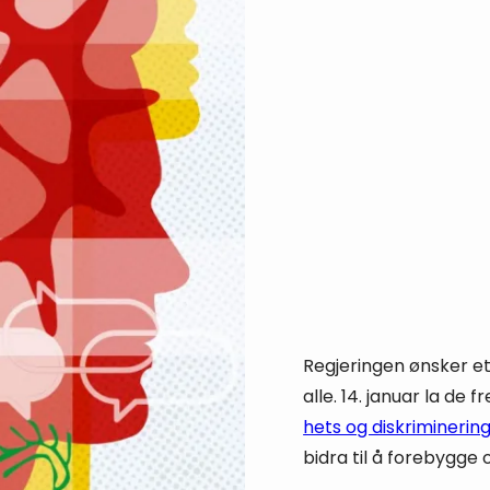
Regjeringen ønsker et
alle. 14. januar la de
hets og diskriminerin
bidra til å forebygge 