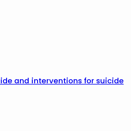
ide and interventions for suicide