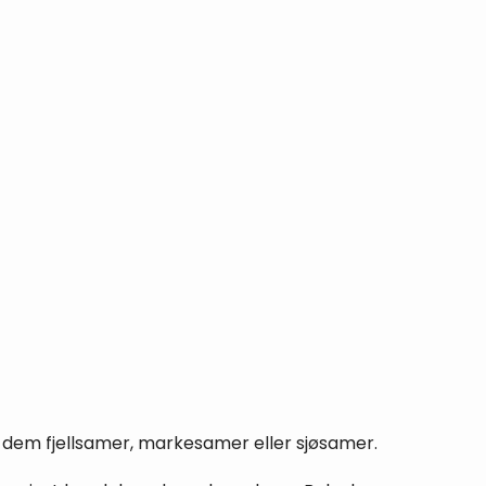
er dem fjellsamer, markesamer eller sjøsamer.