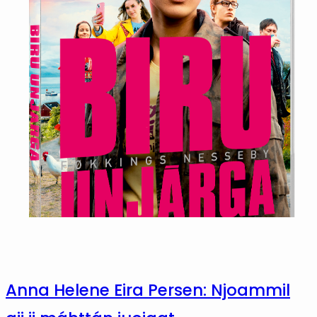
Anna Helene Eira Persen: Njoammil