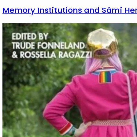
Memory Institutions and Sámi Her