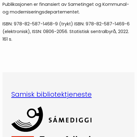
Publikasjonen er finansiert av Sametinget og Kommunal-
og moderniserings­departementet.
ISBN: 978-82-587-1468-9 (trykt) ISBN: 978-82-587-1469-6
(elektronisk), ISSN: 0806-2056. Statistisk sentralbyrå, 2022.
161 s.
Samisk bibliotektjeneste