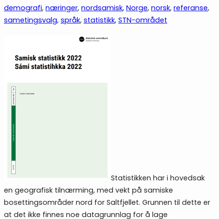
demografi
, 
næringer
, 
nordsamisk
, 
Norge
, 
norsk
, 
referanse
, 
sametingsvalg
, 
språk
, 
statistikk
, 
STN-området
Statistikken har i hovedsak
en geografisk tilnærming, med vekt på samiske
bosettingsområder nord for Saltfjellet. Grunnen til dette er
at det ikke finnes noe datagrunnlag for å lage