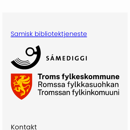
Samisk bibliotektjeneste
Kontakt