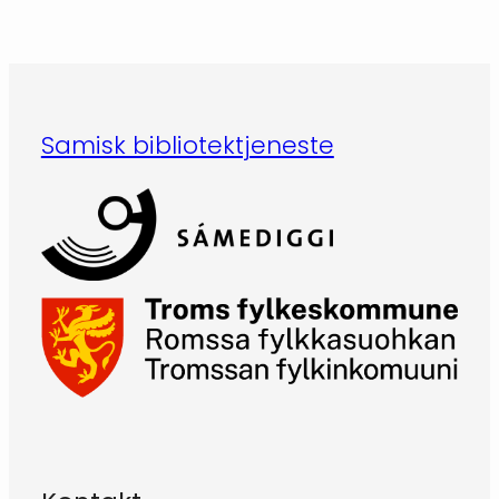
Samisk bibliotektjeneste