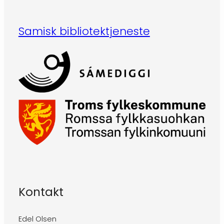
Samisk bibliotektjeneste
Kontakt
Edel Olsen