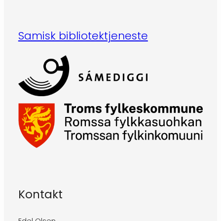
Samisk bibliotektjeneste
Kontakt