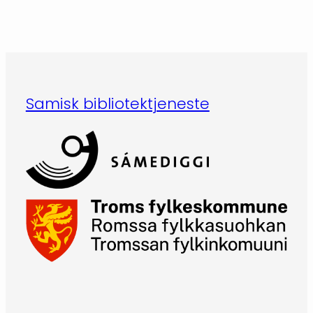
Samisk bibliotektjeneste