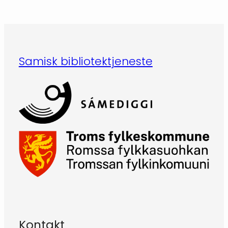
Samisk bibliotektjeneste
Kontakt