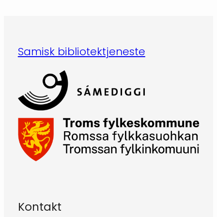
Samisk bibliotektjeneste
Kontakt