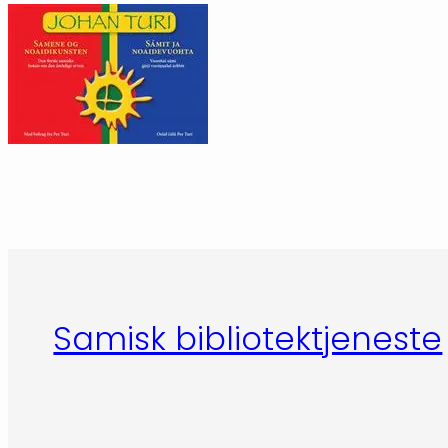
Samisk bibliotektjeneste