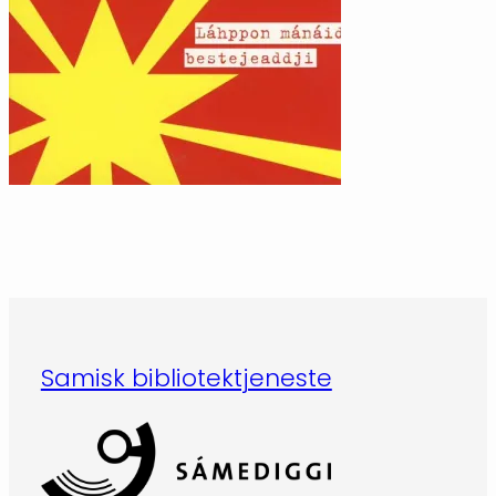
Samisk bibliotektjeneste