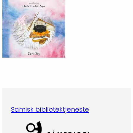
Samisk bibliotektjeneste