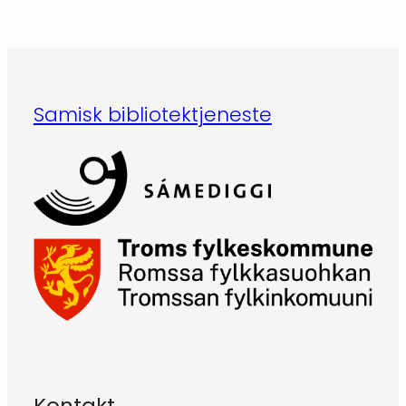
Samisk bibliotektjeneste
Kontakt