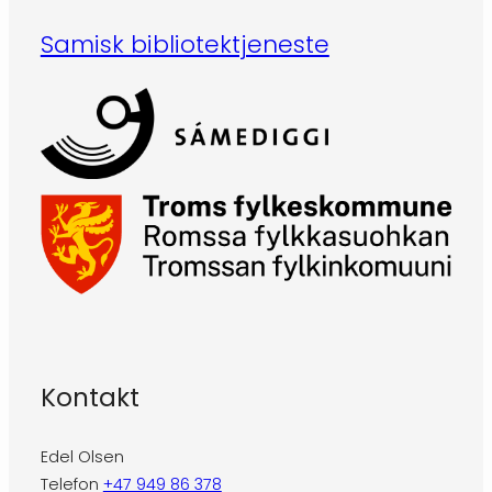
Samisk bibliotektjeneste
Kontakt
Edel Olsen
Telefon
+47 949 86 378