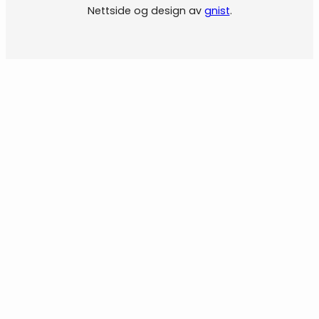
Nettside og design av
gnist
.