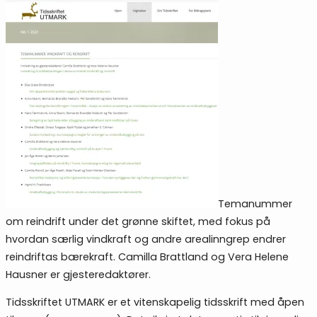
Temanummer
om reindrift under det grønne skiftet, med fokus på
hvordan særlig vindkraft og andre arealinngrep endrer
reindriftas bærekraft. Camilla Brattland og Vera Helene
Hausner er gjesteredaktører.
Tidsskriftet UTMARK er et vitenskapelig tidsskrift med åpen