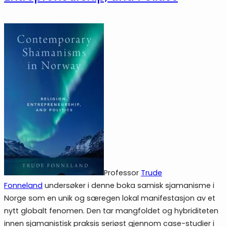
Professor
Trude
Fonneland
undersøker i denne boka samisk sjamanisme i
Norge som en unik og særegen lokal manifestasjon av et
nytt globalt fenomen. Den tar mangfoldet og hybriditeten
innen sjamanistisk praksis seriøst gjennom case-studier i