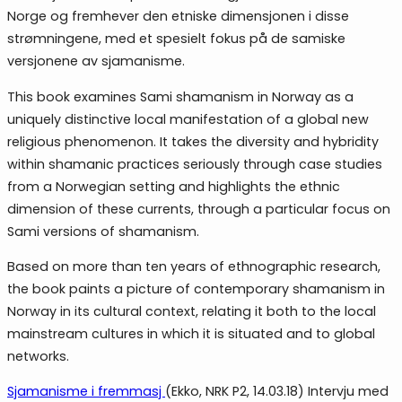
Norge og fremhever den etniske dimensjonen i disse
strømningene, med et spesielt fokus på de samiske
versjonene av sjamanisme.
This book examines Sami shamanism in Norway as a
uniquely distinctive local manifestation of a global new
religious phenomenon. It takes the diversity and hybridity
within shamanic practices seriously through case studies
from a Norwegian setting and highlights the ethnic
dimension of these currents, through a particular focus on
Sami versions of shamanism.
Based on more than ten years of ethnographic research,
the book paints a picture of contemporary shamanism in
Norway in its cultural context, relating it both to the local
mainstream cultures in which it is situated and to global
networks.
Sjamanisme i fremmasj
(Ekko, NRK P2, 14.03.18) Intervju med