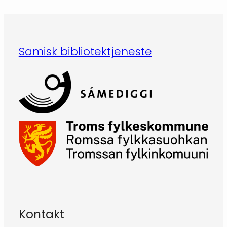
Samisk bibliotektjeneste
Kontakt