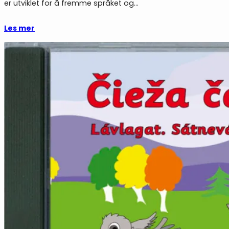
er utviklet for å fremme språket og…
Les mer